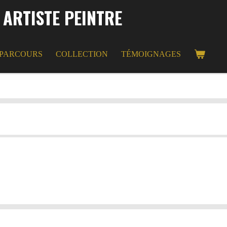
 ARTISTE PEINTRE
PARCOURS
COLLECTION
TÉMOIGNAGES