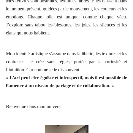
Mes œuvres sont abstraites, texturées, libres. Elles naissent dans
le moment présent, guidées par le mouvement, les couleurs et les
émotions. Chaque toile est unique, comme chaque vécu.
J’explore sans tabou les blessures, les joies, les silences et les
élans qui nous habitent.
Mon identité artistique s’assume dans la liberté, les textures et les
contrastes. Je crée sans règles, portée par la curiosité et
l’intuition. Car comme je le dis souvent :
« L’art peut être égoïste et introspectif, mais il est possible de
l’amener à un niveau de partage et de collaboration. »
Bienvenue dans mon univers.